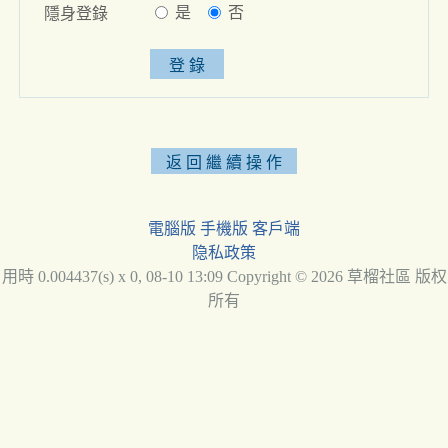
是
否
隱身登錄
電腦版
手機版
客戶端
隐私政策
用時 0.004437(s) x 0, 08-10 13:09 Copyright © 2026 草榴社區 版权
所有