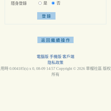
是
否
隱身登錄
電腦版
手機版
客戶端
隐私政策
用時 0.004185(s) x 0, 08-09 14:57 Copyright © 2026 草榴社區 版权
所有