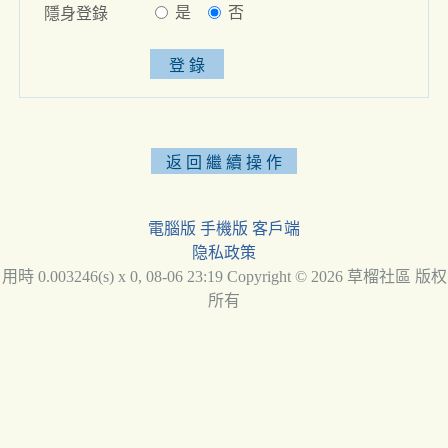
是
否
隱身登錄
電腦版
手機版
客戶端
隐私政策
用時 0.003246(s) x 0, 08-06 23:19 Copyright © 2026 草榴社區 版权
所有