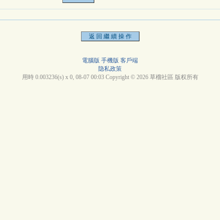
電腦版
手機版
客戶端
隐私政策
用時 0.003236(s) x 0, 08-07 00:03 Copyright © 2026 草榴社區 版权所有