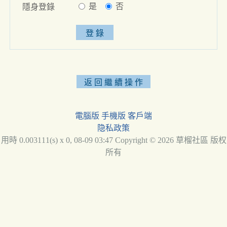
是
否
隱身登錄
電腦版
手機版
客戶端
隐私政策
用時 0.003111(s) x 0, 08-09 03:47 Copyright © 2026 草榴社區 版权
所有