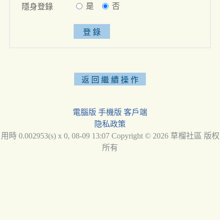
是
否
隱身登錄
電腦版
手機版
客戶端
隐私政策
用時 0.002953(s) x 0, 08-09 13:07 Copyright © 2026 草榴社區 版权
所有