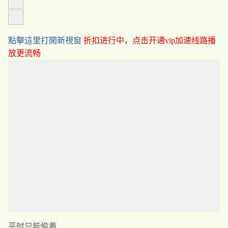
點擊這里打開新視窗
折扣进行中，点击开通vip加速线路播
放更流畅
平时只能偷着