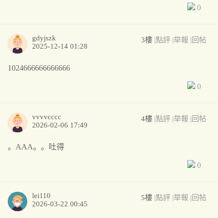
0
gdyjszk
3樓
|點評
|举報
|回帖
2025-12-14 01:28
1024666666666666
0
vvvvcccc
4樓
|點評
|举報
|回帖
2026-02-06 17:49
。AAA。。吐得
0
lei110
5樓
|點評
|举報
|回帖
2026-03-22 00:45