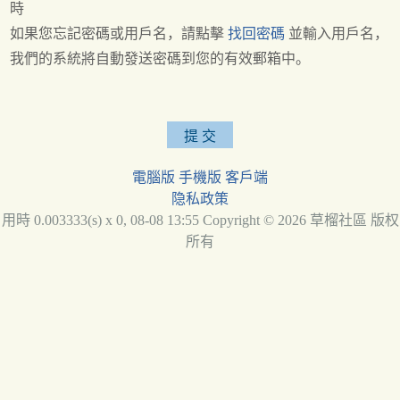
時
如果您忘記密碼或用戶名，請點擊
找回密碼
並輸入用戶名，
我們的系統將自動發送密碼到您的有效郵箱中。
電腦版
手機版
客戶端
隐私政策
用時 0.003333(s) x 0, 08-08 13:55 Copyright © 2026 草榴社區 版权
所有