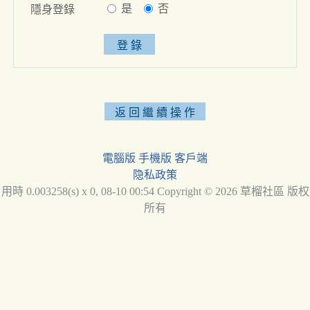
是
否
隱身登錄
電腦版
手機版
客戶端
隐私政策
用時 0.003258(s) x 0, 08-10 00:54 Copyright © 2026 草榴社區 版权
所有