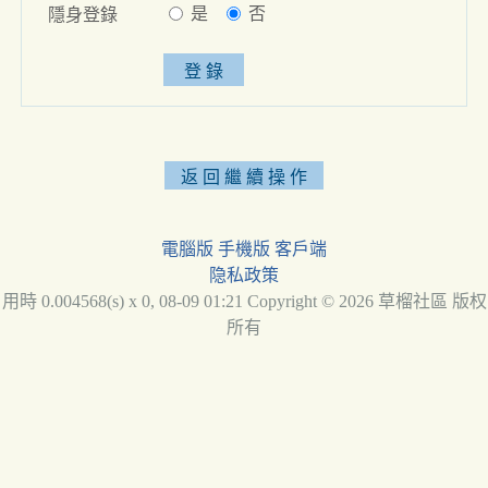
是
否
隱身登錄
電腦版
手機版
客戶端
隐私政策
用時 0.004568(s) x 0, 08-09 01:21 Copyright © 2026 草榴社區 版权
所有