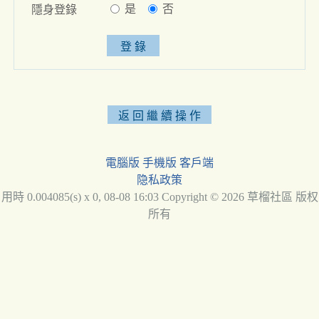
是
否
隱身登錄
電腦版
手機版
客戶端
隐私政策
用時 0.004085(s) x 0, 08-08 16:03 Copyright © 2026 草榴社區 版权
所有