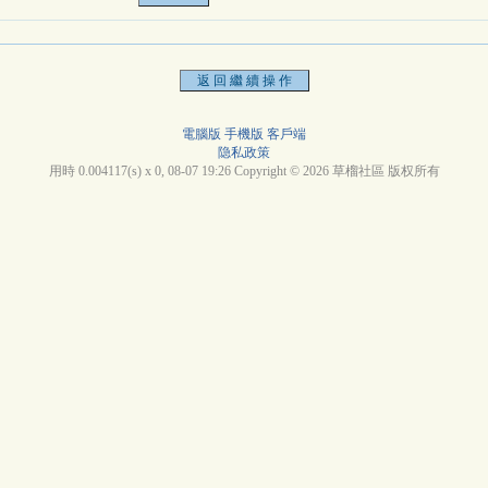
電腦版
手機版
客戶端
隐私政策
用時 0.004117(s) x 0, 08-07 19:26 Copyright © 2026 草榴社區 版权所有