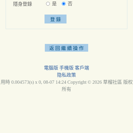
是
否
隱身登錄
電腦版
手機版
客戶端
隐私政策
用時 0.004573(s) x 0, 08-07 14:24 Copyright © 2026 草榴社區 版权
所有