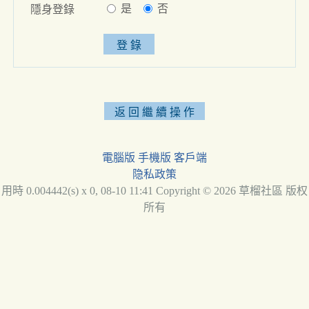
是
否
隱身登錄
電腦版
手機版
客戶端
隐私政策
用時 0.004442(s) x 0, 08-10 11:41 Copyright © 2026 草榴社區 版权
所有