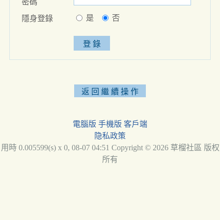
密碼
是
否
隱身登錄
電腦版
手機版
客戶端
隐私政策
用時 0.005599(s) x 0, 08-07 04:51 Copyright © 2026 草榴社區 版权
所有