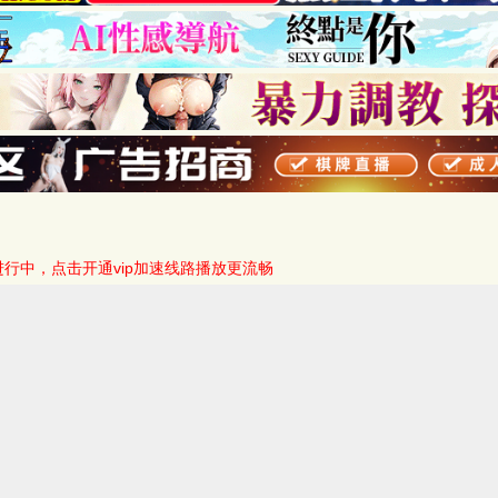
进行中，点击开通vip加速线路播放更流畅