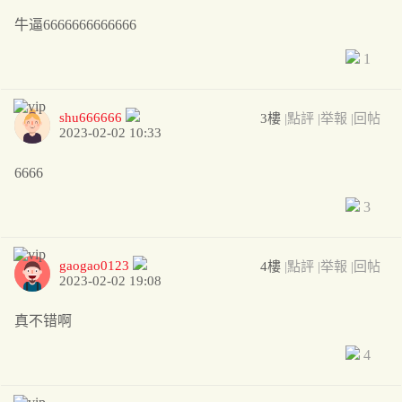
牛逼6666666666666
1
shu666666
3樓
|點評
|举報
|回帖
2023-02-02 10:33
6666
3
gaogao0123
4樓
|點評
|举報
|回帖
2023-02-02 19:08
真不错啊
4