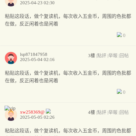
2025-04-23 02:30
粘贴这段话，做个复读机，每次收入五金币，周围的色批都
在做，反正闲着也是闲着
0
lsp871847958
3樓
|點評
|举報
|回帖
2025-05-04 02:16
粘贴这段话，做个复读机，每次收入五金币，周围的色批都
在做，反正闲着也是闲着
0
xw258369@
4樓
|點評
|举報
|回帖
2025-05-05 02:26
粘贴这段话，做个复读机，每次收入五金币，周围的色批都