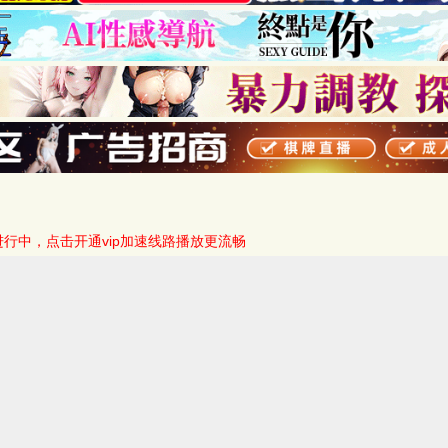
进行中，点击开通vip加速线路播放更流畅